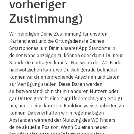
vorheriger
Zustimmung)
Wir benötigen Deine Zustimmung für unseren
Kartendienst und die Ortungsdienste Deines
Smartphones, um Dir in unserer App Standorte in
deiner Nähe anzeigen zu können oder damit Du neue
Standorte eintragen kannst. Nur wenn der WC Finder
nachvollziehen kann, wo Du dich gerade befindest,
können wir dir entsprechende Ansichten und Listen
zur Verfügung stellen. Diese Daten werden
selbstverständlich nicht mit anderen Nutzern oder
gar Dritten geteilt. Eine Zugriffsberechtigung erfolgt
nur, um Dir eine korrekte Funktionsweise anbieten zu
können. Dabei erhalten wir in regelmäßigen
Abständen während der Nutzung des WC Finders
deine aktuelle Position. Wenn Du einen neuen