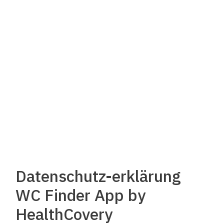
Datenschutz-erklärung
WC Finder App by
HealthCovery