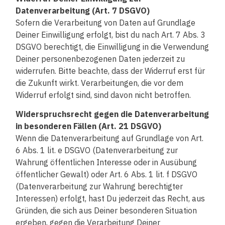
Datenverarbeitung (Art. 7 DSGVO)
Sofern die Verarbeitung von Daten auf Grundlage
Deiner Einwilligung erfolgt, bist du nach Art. 7 Abs. 3
DSGVO berechtigt, die Einwilligung in die Verwendung
Deiner personenbezogenen Daten jederzeit zu
widerrufen. Bitte beachte, dass der Widerruf erst für
die Zukunft wirkt. Verarbeitungen, die vor dem
Widerruf erfolgt sind, sind davon nicht betroffen.
Widerspruchsrecht gegen die Datenverarbeitung
in besonderen Fällen (Art. 21 DSGVO)
Wenn die Datenverarbeitung auf Grundlage von Art.
6 Abs. 1 lit. e DSGVO (Datenverarbeitung zur
Wahrung öffentlichen Interesse oder in Ausübung
öffentlicher Gewalt) oder Art. 6 Abs. 1 lit. f DSGVO
(Datenverarbeitung zur Wahrung berechtigter
Interessen) erfolgt, hast Du jederzeit das Recht, aus
Gründen, die sich aus Deiner besonderen Situation
ergeben, gegen die Verarbeitung Deiner