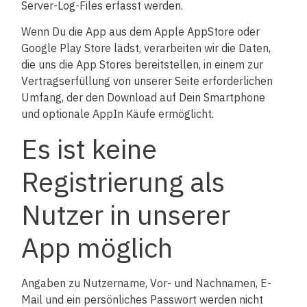
Server-Log-Files erfasst werden.
Wenn Du die App aus dem Apple AppStore oder
Google Play Store lädst, verarbeiten wir die Daten,
die uns die App Stores bereitstellen, in einem zur
Vertragserfüllung von unserer Seite erforderlichen
Umfang, der den Download auf Dein Smartphone
und optionale AppIn Käufe ermöglicht.
Es ist keine
Registrierung als
Nutzer in unserer
App möglich
Angaben zu Nutzername, Vor- und Nachnamen, E-
Mail und ein persönliches Passwort werden nicht