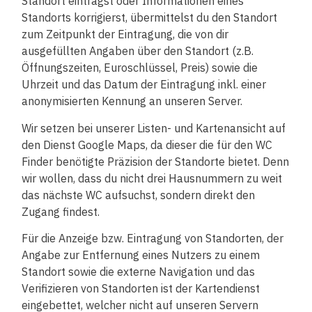
Standort einträgst oder Informationen eines
Standorts korrigierst, übermittelst du den Standort
zum Zeitpunkt der Eintragung, die von dir
ausgefüllten Angaben über den Standort (z.B.
Öffnungszeiten, Euroschlüssel, Preis) sowie die
Uhrzeit und das Datum der Eintragung inkl. einer
anonymisierten Kennung an unseren Server.
Wir setzen bei unserer Listen- und Kartenansicht auf
den Dienst Google Maps, da dieser die für den WC
Finder benötigte Präzision der Standorte bietet. Denn
wir wollen, dass du nicht drei Hausnummern zu weit
das nächste WC aufsuchst, sondern direkt den
Zugang findest.
Für die Anzeige bzw. Eintragung von Standorten, der
Angabe zur Entfernung eines Nutzers zu einem
Standort sowie die externe Navigation und das
Verifizieren von Standorten ist der Kartendienst
eingebettet, welcher nicht auf unseren Servern