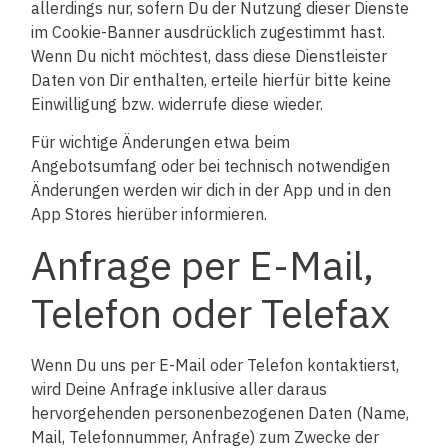
allerdings nur, sofern Du der Nutzung dieser Dienste
im Cookie-Banner ausdrücklich zugestimmt hast.
Wenn Du nicht möchtest, dass diese Dienstleister
Daten von Dir enthalten, erteile hierfür bitte keine
Einwilligung bzw. widerrufe diese wieder.
Für wichtige Änderungen etwa beim
Angebotsumfang oder bei technisch notwendigen
Änderungen werden wir dich in der App und in den
App Stores hierüber informieren.
Anfrage per E-Mail,
Telefon oder Telefax
Wenn Du uns per E-Mail oder Telefon kontaktierst,
wird Deine Anfrage inklusive aller daraus
hervorgehenden personenbezogenen Daten (Name,
Mail, Telefonnummer, Anfrage) zum Zwecke der