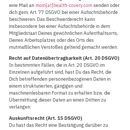
eine Mail an
moin[at]health-covery.com
senden oder
dich gem. Art. 77 DSGVO bei einer Aufsichtsbehörde
beschweren. Das Beschwerderecht kann
insbesondere bei einer Aufsichtsbehörde in dem
Mitgliedstaat Deines gewöhnlichen Aufenthaltsorts,
Deines Arbeitsplatzes oder des Orts des
mutmaßlichen Verstoßes geltend gemacht werden.
Recht auf Datenübertragbarkeit (Art. 20 DSGVO)
In bestimmten Fällen, die in Art. 20 DSGVO im
Einzelnen aufgeführt sind, hast Du das Recht, die
Dich betreffenden personenbezogenen Daten in
einem strukturierten, gängigen und
maschinenlesbaren Format zu erhalten bzw. die
Übermittlung dieser Daten an einen Dritten zu
verlangen.
Auskunftsrecht (Art. 15 DSGVO)
Du hast das Recht eine Bestätigung darüber zu