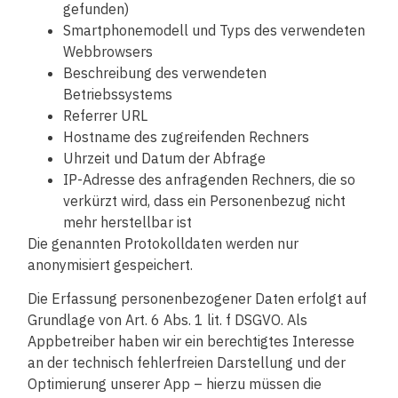
gefunden)
Smartphonemodell und Typs des verwendeten
Webbrowsers
Beschreibung des verwendeten
Betriebssystems
Referrer URL
Hostname des zugreifenden Rechners
Uhrzeit und Datum der Abfrage
IP-Adresse des anfragenden Rechners, die so
verkürzt wird, dass ein Personenbezug nicht
mehr herstellbar ist
Die genannten Protokolldaten werden nur
anonymisiert gespeichert.
Die Erfassung personenbezogener Daten erfolgt auf
Grundlage von Art. 6 Abs. 1 lit. f DSGVO. Als
Appbetreiber haben wir ein berechtigtes Interesse
an der technisch fehlerfreien Darstellung und der
Optimierung unserer App – hierzu müssen die