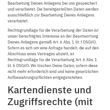
Bearbeitung Deines Anliegens bei uns gespeichert
und verarbeitet. Die bereitgestellten Daten werden
ausschließlich zur Bearbeitung Deines Anliegens
verarbeitet.
Rechtsgrundlage für die Verarbeitung der Daten ist
unser berechtigtes Interesse an der Beantwortung
Deines Anliegens gemäß Art. 6 Abs. 1 lit. f DSGVO.
Sofern es sich um eine Anfrage handelt, die auf den
Abschluss eines Vertrages abzielt, ist
Rechtsgrundlage für die Verarbeitung Art. 6 Abs. 1
lit. b DSGVO. Wir löschen Deine Daten, sofern diese
nicht mehr erforderlich sind und keine gesetzlichen
Aufbewahrungspflichten entgegenstehen.
Kartendienste und
Zugriffsrechte (mit