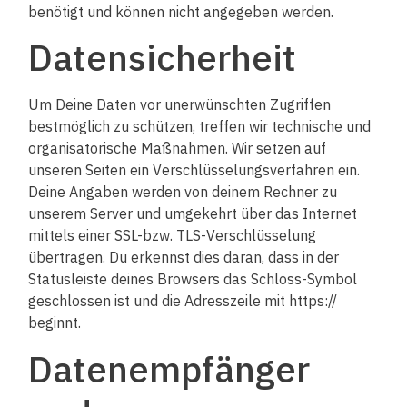
benötigt und können nicht angegeben werden.
Datensicherheit
Um Deine Daten vor unerwünschten Zugriffen
bestmöglich zu schützen, treffen wir technische und
organisatorische Maßnahmen. Wir setzen auf
unseren Seiten ein Verschlüsselungsverfahren ein.
Deine Angaben werden von deinem Rechner zu
unserem Server und umgekehrt über das Internet
mittels einer SSL-bzw. TLS-Verschlüsselung
übertragen. Du erkennst dies daran, dass in der
Statusleiste deines Browsers das Schloss-Symbol
geschlossen ist und die Adresszeile mit https://
beginnt.
Datenempfänger