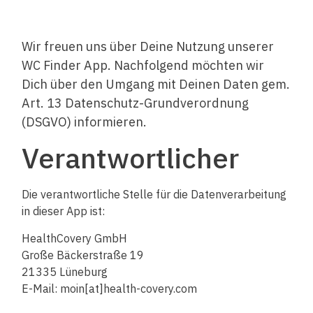
Wir freuen uns über Deine Nutzung unserer
WC Finder App. Nachfolgend möchten wir
Dich über den Umgang mit Deinen Daten gem.
Art. 13 Datenschutz-Grundverordnung
(DSGVO) informieren.
Verantwortlicher
Die verantwortliche Stelle für die Datenverarbeitung
in dieser App ist:
HealthCovery GmbH
Große Bäckerstraße 19
21335 Lüneburg
E-Mail: moin[at]health-covery.com