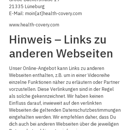
21335 Lüneburg
E-Mail: moin[at]health-covery.com
www.health-covery.com
Hinweis – Links zu
anderen Webseiten
Unser Online-Angebot kann Links zu anderen
Webseiten enthalten, z.B. um in einer Videoreihe
einzelne Funktionen näher zu erläutern oder Partner
vorzustellen. Diese Verlinkungen sind in der Regel
als solche gekennzeichnet. Wir haben keinen
Einfluss darauf, inwieweit auf den verlinkten
Webseiten die geltenden Datenschutzbestimmungen
eingehalten werden. Wir empfehlen daher, dass Du
dich auch bei anderen Webseiten über die jeweiligen