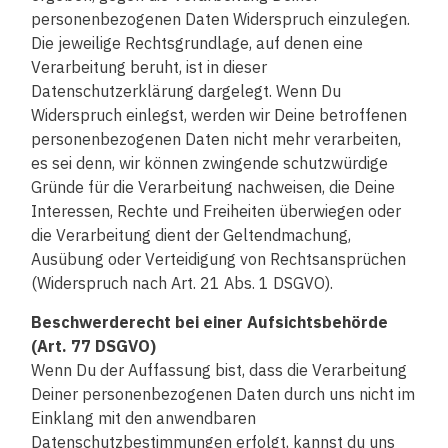
personenbezogenen Daten Widerspruch einzulegen.
Die jeweilige Rechtsgrundlage, auf denen eine
Verarbeitung beruht, ist in dieser
Datenschutzerklärung dargelegt. Wenn Du
Widerspruch einlegst, werden wir Deine betroffenen
personenbezogenen Daten nicht mehr verarbeiten,
es sei denn, wir können zwingende schutzwürdige
Gründe für die Verarbeitung nachweisen, die Deine
Interessen, Rechte und Freiheiten überwiegen oder
die Verarbeitung dient der Geltendmachung,
Ausübung oder Verteidigung von Rechtsansprüchen
(Widerspruch nach Art. 21 Abs. 1 DSGVO).
Beschwerderecht bei einer Aufsichtsbehörde
(Art. 77 DSGVO)
Wenn Du der Auffassung bist, dass die Verarbeitung
Deiner personenbezogenen Daten durch uns nicht im
Einklang mit den anwendbaren
Datenschutzbestimmungen erfolgt, kannst du uns