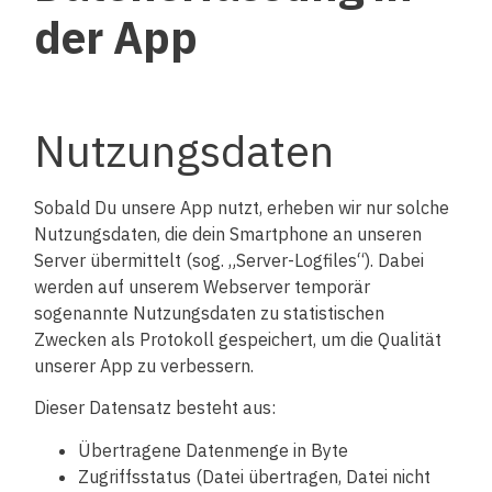
der App
Nutzungsdaten
Sobald Du unsere App nutzt, erheben wir nur solche
Nutzungsdaten, die dein Smartphone an unseren
Server übermittelt (sog. „Server-Logfiles“). Dabei
werden auf unserem Webserver temporär
sogenannte Nutzungsdaten zu statistischen
Zwecken als Protokoll gespeichert, um die Qualität
unserer App zu verbessern.
Dieser Datensatz besteht aus:
Übertragene Datenmenge in Byte
Zugriffsstatus (Datei übertragen, Datei nicht