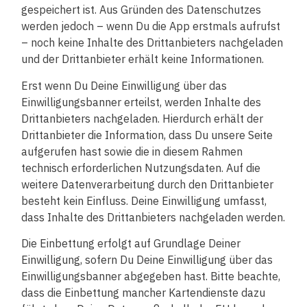
gespeichert ist. Aus Gründen des Datenschutzes
werden jedoch – wenn Du die App erstmals aufrufst
– noch keine Inhalte des Drittanbieters nachgeladen
und der Drittanbieter erhält keine Informationen.
Erst wenn Du Deine Einwilligung über das
Einwilligungsbanner erteilst, werden Inhalte des
Drittanbieters nachgeladen. Hierdurch erhält der
Drittanbieter die Information, dass Du unsere Seite
aufgerufen hast sowie die in diesem Rahmen
technisch erforderlichen Nutzungsdaten. Auf die
weitere Datenverarbeitung durch den Drittanbieter
besteht kein Einfluss. Deine Einwilligung umfasst,
dass Inhalte des Drittanbieters nachgeladen werden.
Die Einbettung erfolgt auf Grundlage Deiner
Einwilligung, sofern Du Deine Einwilligung über das
Einwilligungsbanner abgegeben hast. Bitte beachte,
dass die Einbettung mancher Kartendienste dazu