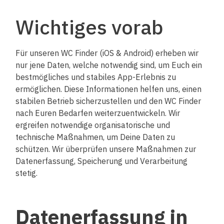
Wichtiges vorab
Für unseren WC Finder (iOS & Android) erheben wir
nur jene Daten, welche notwendig sind, um Euch ein
bestmögliches und stabiles App-Erlebnis zu
ermöglichen. Diese Informationen helfen uns, einen
stabilen Betrieb sicherzustellen und den WC Finder
nach Euren Bedarfen weiterzuentwickeln. Wir
ergreifen notwendige organisatorische und
technische Maßnahmen, um Deine Daten zu
schützen. Wir überprüfen unsere Maßnahmen zur
Datenerfassung, Speicherung und Verarbeitung
stetig.
Datenerfassung in