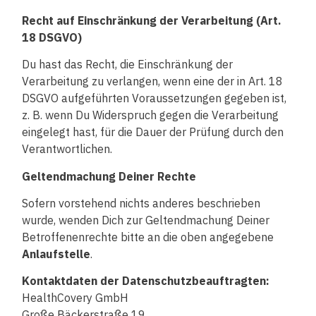
Recht auf Einschränkung der Verarbeitung (Art.
18 DSGVO)
Du hast das Recht, die Einschränkung der
Verarbeitung zu verlangen, wenn eine der in Art. 18
DSGVO aufgeführten Voraussetzungen gegeben ist,
z. B. wenn Du Widerspruch gegen die Verarbeitung
eingelegt hast, für die Dauer der Prüfung durch den
Verantwortlichen.
Geltendmachung Deiner Rechte
Sofern vorstehend nichts anderes beschrieben
wurde, wenden Dich zur Geltendmachung Deiner
Betroffenenrechte bitte an die oben angegebene
Anlaufstelle
.
Kontaktdaten der Datenschutzbeauftragten:
HealthCovery GmbH
Große Bäckerstraße 19