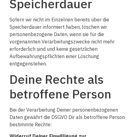
Speicherdauer
Sofern wir nicht im Einzelnen bereits über die
Speicherdauer informiert haben, löschen wir
personenbezogene Daten, wenn sie für die
vorgenannten Verarbeitungszwecke nicht mehr
erforderlich sind und keine gesetzlichen
Aufbewahrungspflichten einer Löschung
entgegenstehen.
Deine Rechte als
betroffene Person
Bei der Verarbeitung Deiner personenbezogenen
Daten gewährt die DSGVO Dir als betroffene Person
bestimmte Rechte:
Widerruf Deiner Einwilligung zur