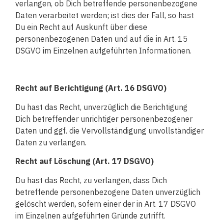
verlangen, ob Dich betreffende personenbezogene
Daten verarbeitet werden; ist dies der Fall, so hast
Du ein Recht auf Auskunft über diese
personenbezogenen Daten und auf die in Art. 15
DSGVO im Einzelnen aufgeführten Informationen.
Recht auf Berichtigung (Art. 16 DSGVO)
Du hast das Recht, unverzüglich die Berichtigung
Dich betreffender unrichtiger personenbezogener
Daten und ggf. die Vervollständigung unvollständiger
Daten zu verlangen.
Recht auf Löschung (Art. 17 DSGVO)
Du hast das Recht, zu verlangen, dass Dich
betreffende personenbezogene Daten unverzüglich
gelöscht werden, sofern einer der in Art. 17 DSGVO
im Einzelnen aufgeführten Gründe zutrifft.