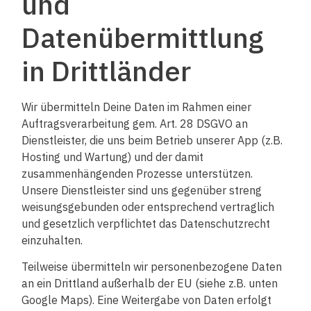
und
Datenübermittlung
in Drittländer
Wir übermitteln Deine Daten im Rahmen einer
Auftragsverarbeitung gem. Art. 28 DSGVO an
Dienstleister, die uns beim Betrieb unserer App (z.B.
Hosting und Wartung) und der damit
zusammenhängenden Prozesse unterstützen.
Unsere Dienstleister sind uns gegenüber streng
weisungsgebunden oder entsprechend vertraglich
und gesetzlich verpflichtet das Datenschutzrecht
einzuhalten.
Teilweise übermitteln wir personenbezogene Daten
an ein Drittland außerhalb der EU (siehe z.B. unten
Google Maps). Eine Weitergabe von Daten erfolgt